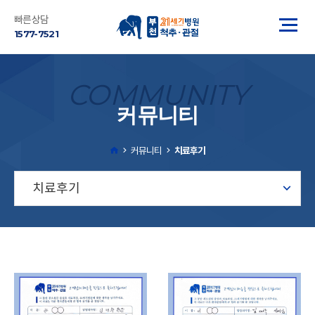
빠른상담
1577-7521
COMMUNITY
커뮤니티
커뮤니티
치료후기
치료후기