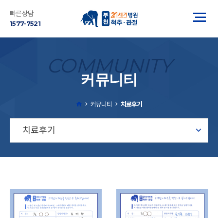
빠른상담
1577-7521
COMMUNITY
커뮤니티
커뮤니티
치료후기
치료후기