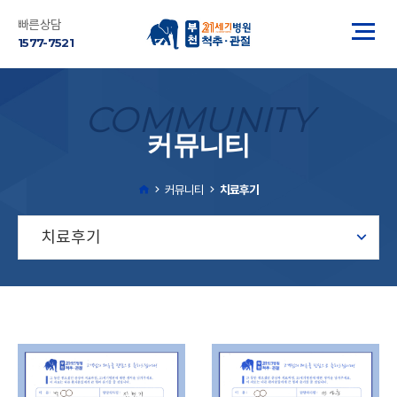
빠른상담
1577-7521
COMMUNITY
커뮤니티
커뮤니티
치료후기
치료후기